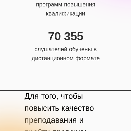
программ повышения
квалификации
70 355
слушателей обучены в
дистанционном формате
Для того, чтобы
повысить качество
преподавания и