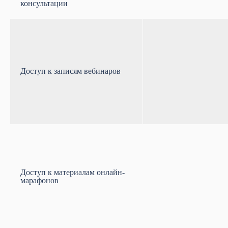
консультации
Доступ к записям вебинаров
Доступ к материалам онлайн-
марафонов