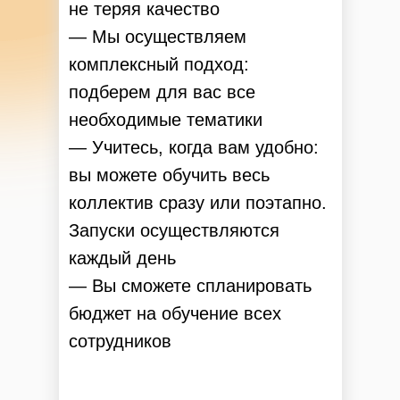
не теряя качество
— Мы осуществляем
комплексный подход:
подберем для вас все
необходимые тематики
— Учитесь, когда вам удобно:
вы можете обучить весь
коллектив сразу или поэтапно.
Запуски осуществляются
каждый день
— Вы сможете спланировать
бюджет на обучение всех
сотрудников