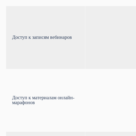
Доступ к записям вебинаров
Доступ к материалам онлайн-
марафонов