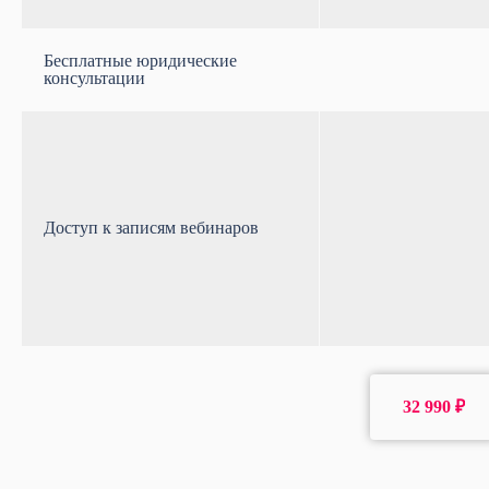
Бесплатные юридические
консультации
Доступ к записям вебинаров
32 990 ₽