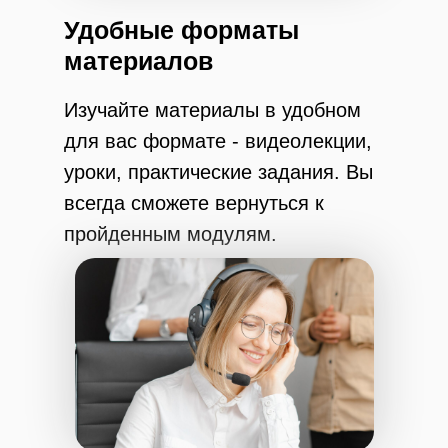
Удобные форматы
материалов
Изучайте материалы в удобном
для вас формате - видеолекции,
уроки, практические задания. Вы
всегда сможете вернуться к
пройденным модулям.