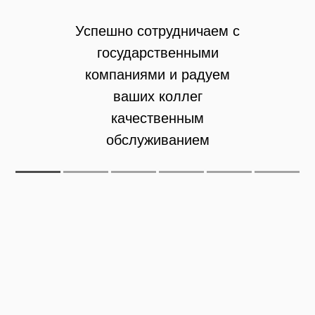
Успешно сотрудничаем с
государственными
компаниями и радуем
ваших коллег
качественным
обслуживанием