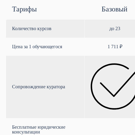
Тарифы
Базовый
Количество курсов
до 23
Цена за 1 обучающегося
1 711 ₽
Сопровождение куратора
Бесплатные юридические
консультации