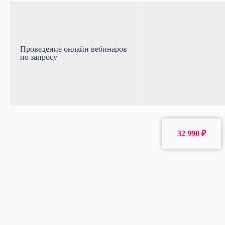
Проведение онлайн вебинаров
по запросу
32 990 ₽