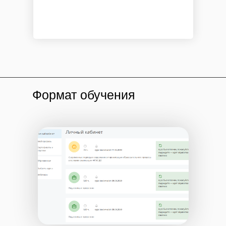
Формат обучения