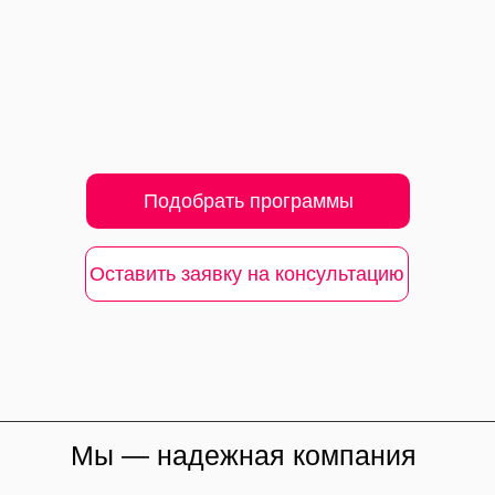
Подобрать программы
Оставить заявку на консультацию
Мы — надежная компания