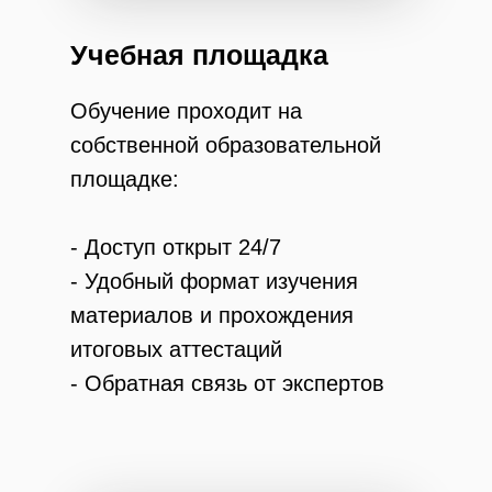
Учебная площадка
Обучение проходит на
собственной образовательной
площадке:
- Доступ открыт 24/7
- Удобный формат изучения
материалов и прохождения
итоговых аттестаций
- Обратная связь от экспертов