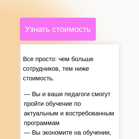
Узнать стоимость
Все просто: чем больше
сотрудников, тем ниже
стоимость.
— Вы и ваши педагоги смогут
пройти обучение по
актуальным и востребованным
программам
— Вы экономите на обучении,