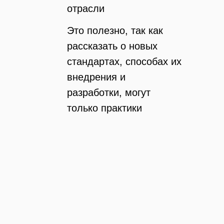
отрасли
Это полезно, так как
рассказать о новых
стандартах, способах их
внедрения и
разработки, могут
только практики