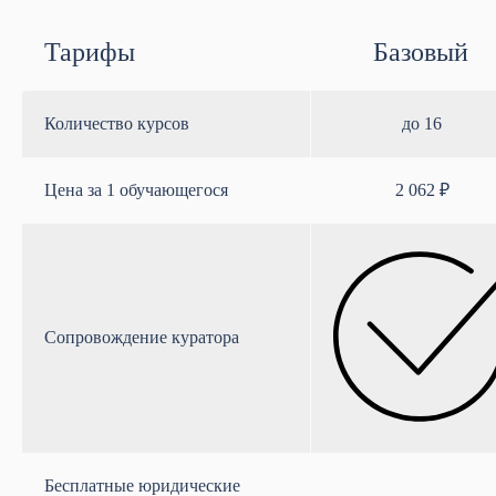
Тарифы
Базовый
Количество курсов
до 16
Цена за 1 обучающегося
2 062 ₽
Сопровождение куратора
Бесплатные юридические