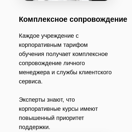
Комплексное сопровождение
Каждое учреждение с
корпоративным тарифом
обучения получает комплексное
сопровождение личного
менеджера и службы клиентского
сервиса.
Эксперты знают, что
корпоративные курсы имеют
повышенный приоритет
поддержки.