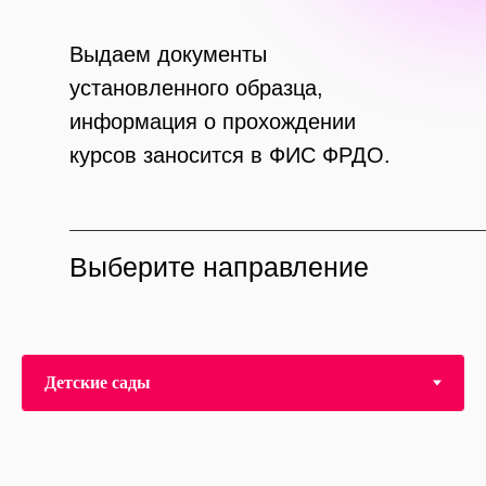
Выдаем документы
установленного образца,
информация о прохождении
курсов заносится в ФИС ФРДО.
Выберите направление