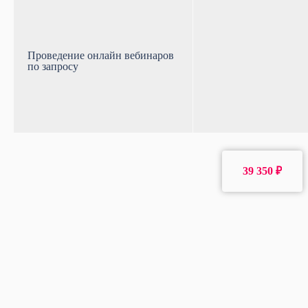
Проведение онлайн вебинаров
по запросу
39 350 ₽