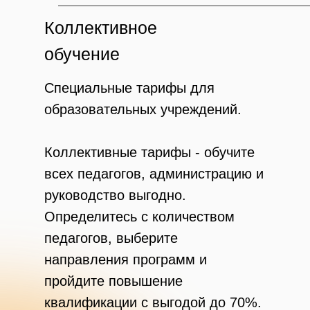
Коллективное
обучение
Специальные тарифы для
образовательных учреждений.
Коллективные тарифы - обучите
всех педагогов, администрацию и
руководство выгодно.
Определитесь с количеством
педагогов, выберите
направления программ и
пройдите повышение
квалификации с выгодой до 70%.