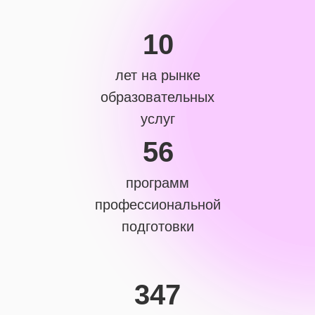
10
лет на рынке
образовательных
услуг
56
программ
профессиональной
подготовки
347