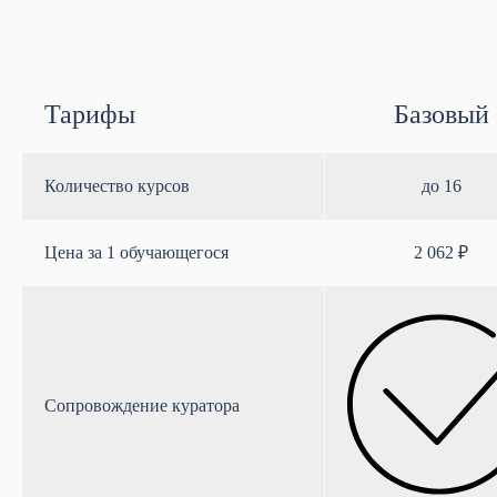
Тарифы
Базовый
Количество курсов
до 16
Цена за 1 обучающегося
2 062 ₽
Сопровождение куратора