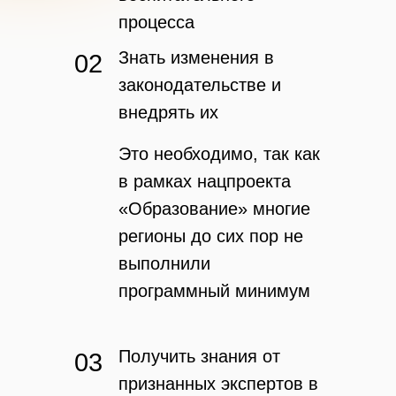
процесса
Знать изменения в
02
законодательстве и
внедрять их
Это необходимо, так как
в рамках нацпроекта
«Образование» многие
регионы до сих пор не
выполнили
программный минимум
Получить знания от
03
признанных экспертов в