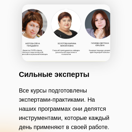
Сильные эксперты
Все курсы подготовлены
экспертами-практиками. На
наших программах они делятся
инструментами, которые каждый
день применяют в своей работе.