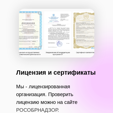
Лицензия и сертификаты
Мы - лицензированная
организация. Проверить
лицензию можно на сайте
РОСОБРНАДЗОР
.